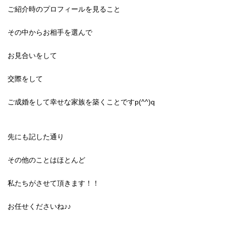
ご紹介時のプロフィールを見ること
その中からお相手を選んで
お見合いをして
交際をして
ご成婚をして幸せな家族を築くことですp(^^)q
先にも記した通り
その他のことはほとんど
私たちがさせて頂きます！！
お任せくださいね♪♪