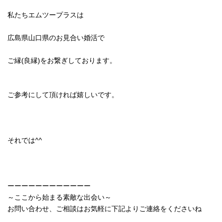
私たちエムツープラスは
広島県山口県のお見合い婚活で
ご縁(良縁)をお繋ぎしております。
ご参考にして頂ければ嬉しいです。
それでは^^
ーーーーーーーーーーーー
～ここから始まる素敵な出会い～
お問い合わせ、ご相談はお気軽に下記よりご連絡をくださいね