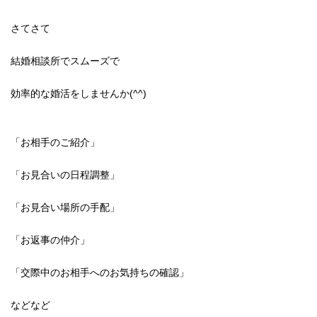
さてさて
結婚相談所でスムーズで
効率的な婚活をしませんか(^^)
「お相手のご紹介」
「お見合いの日程調整」
「お見合い場所の手配」
「お返事の仲介」
「交際中のお相手へのお気持ちの確認」
などなど