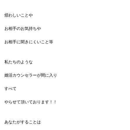
煩わしいことや
お相手のお気持ちや
お相手に聞きにくいこと等
私たちのような
婚活カウンセラーが間に入り
すべて
やらせて頂いております！！
あなたがすることは