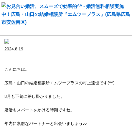
お見合い婚活、スムーズで効率的^^
2024.8.19
こんにちは。
広島・山口の結婚相談所エムツープラスの村上達也です(^^)
8月も下旬に差し掛かりました。
婚活もスパートをかける時期ですね。
年内に素敵なパートナーと出会いましょう♪♪