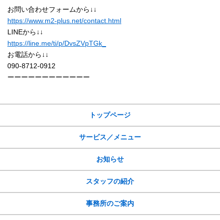
お問い合わせフォームから↓↓
https://www.m2-plus.net/contact.html
LINEから↓↓
https://line.me/ti/p/DvsZVpTGk_
お電話から↓↓
090-8712-0912
ーーーーーーーーーーーー
サイトメニュー
トップページ
サービス／メニュー
お知らせ
スタッフの紹介
事務所のご案内